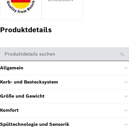
Produktdetails
Produktdetails suchen
Allgemein
Korb- und Bestecksystem
Größe und Gewicht
Komfort
Spültechnologie und Sensorik