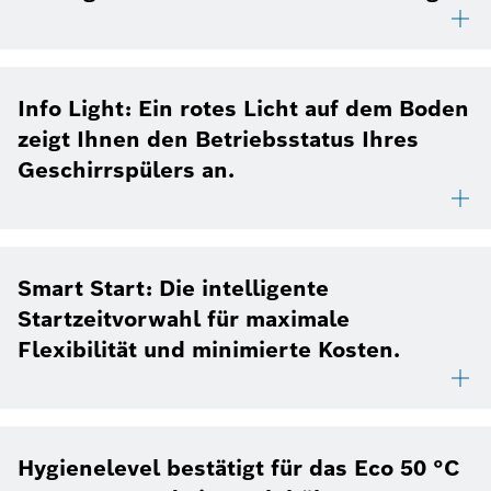
Info Light: Ein rotes Licht auf dem Boden
zeigt Ihnen den Betriebsstatus Ihres
Geschirrspülers an.
Smart Start: Die intelligente
Startzeitvorwahl für maximale
Flexibilität und minimierte Kosten.
Hygienelevel bestätigt für das Eco 50 °C