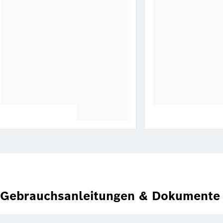
Gebrauchsanleitungen & Dokumente