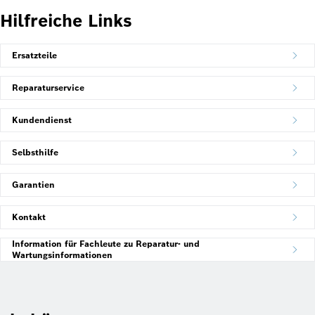
Hilfreiche Links
Ersatzteile
Reparaturservice
Kundendienst
Selbsthilfe
Garantien
Kontakt
Information für Fachleute zu Reparatur- und
Wartungsinformationen