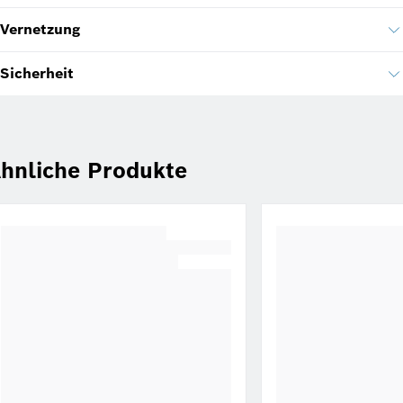
Vernetzung
Sicherheit
hnliche Produkte