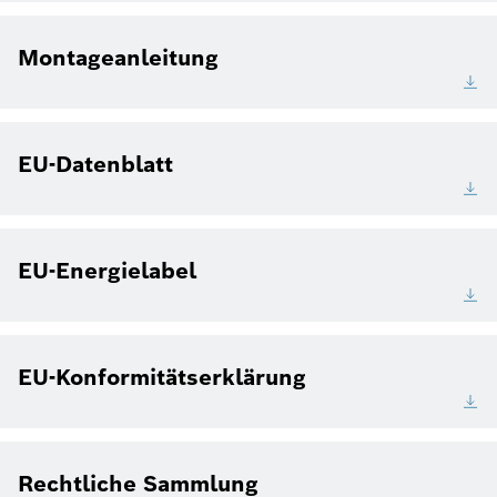
Montageanleitung
EU-Datenblatt
EU-Energielabel
EU-Konformitätserklärung
Rechtliche Sammlung