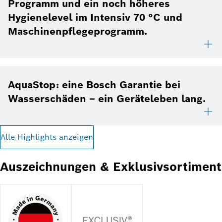
Programm und ein noch höheres
Hygienelevel im Intensiv 70 °C und
Maschinenpflegeprogramm.
AquaStop: eine Bosch Garantie bei
Wasserschäden – ein Geräteleben lang.
Alle Highlights anzeigen
Auszeichnungen & Exklusivsortiment