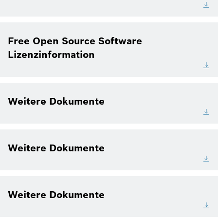
Free Open Source Software
Lizenzinformation
Weitere Dokumente
Weitere Dokumente
Weitere Dokumente