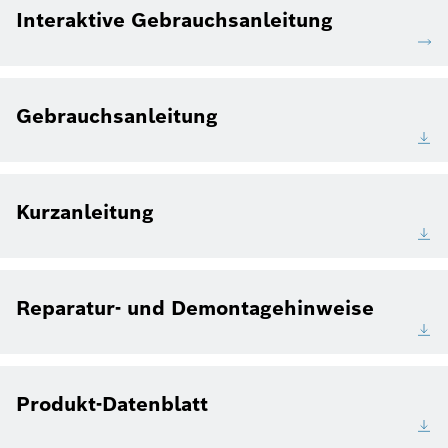
Interaktive Gebrauchsanleitung
Gebrauchsanleitung
Kurzanleitung
Reparatur- und Demontagehinweise
Produkt-Datenblatt