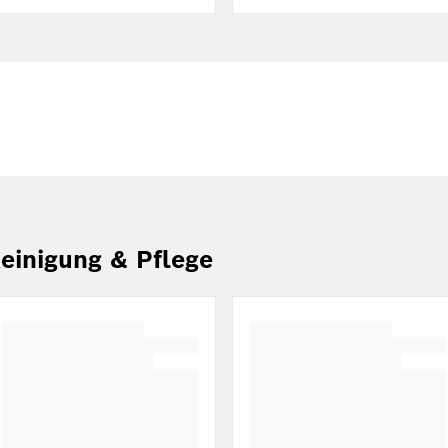
einigung & Pflege