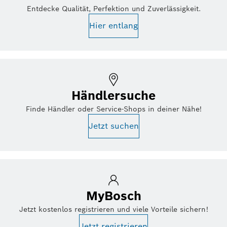
Entdecke Qualität, Perfektion und Zuverlässigkeit.
Hier entlang
Händlersuche
Finde Händler oder Service-Shops in deiner Nähe!
Jetzt suchen
MyBosch
Jetzt kostenlos registrieren und viele Vorteile sichern!
Jetzt registrieren