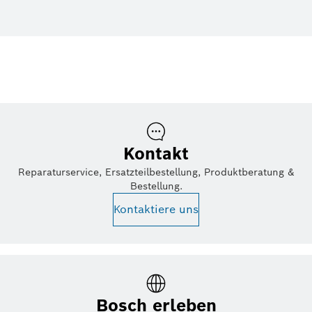
Kontakt
Reparaturservice, Ersatzteilbestellung, Produktberatung &
Bestellung.
Kontaktiere uns
Bosch erleben