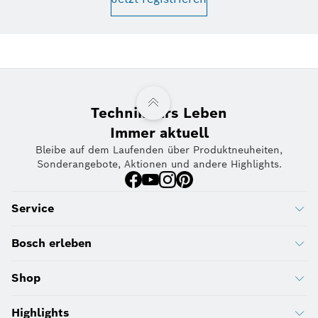
Technik fürs Leben
Immer aktuell
Bleibe auf dem Laufenden über Produktneuheiten,
Sonderangebote, Aktionen und andere Highlights.
Service
Bosch erleben
Shop
Highlights