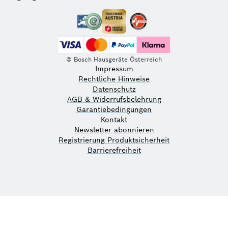
© Bosch Hausgeräte Österreich
Impressum
Rechtliche Hinweise
Datenschutz
AGB & Widerrufsbelehrung
Garantiebedingungen
Kontakt
Newsletter abonnieren
Registrierung Produktsicherheit
Barrierefreiheit