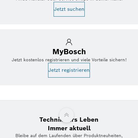
Jetzt suchen
MyBosch
Jetzt kostenlos registrieren und viele Vorteile sichern!
Jetzt registrieren
Technik fürs Leben
Immer aktuell
Bleibe auf dem Laufenden über Produktneuheiten,