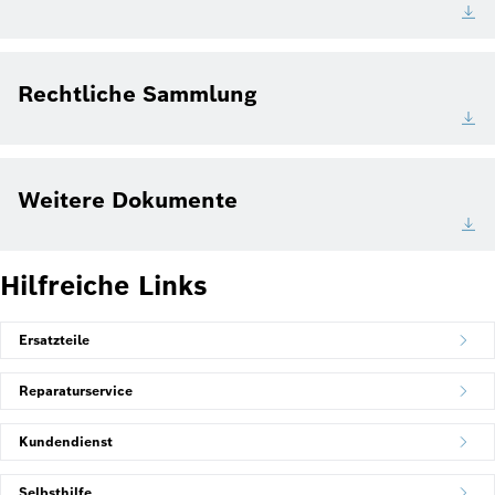
Rechtliche Sammlung
Weitere Dokumente
Hilfreiche Links
Ersatzteile
Reparaturservice
Kundendienst
Selbsthilfe