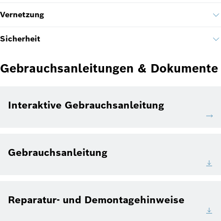
Vernetzung
Sicherheit
Gebrauchsanleitungen & Dokumente
Interaktive Gebrauchsanleitung
Gebrauchsanleitung
Reparatur- und Demontagehinweise