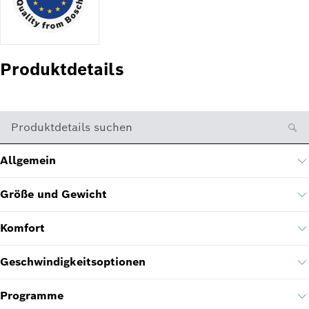
Produktdetails
Produktdetails suchen
Allgemein
Größe und Gewicht
Komfort
Geschwindigkeitsoptionen
Programme