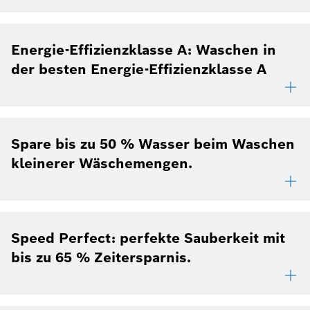
Energie-Effizienzklasse A: Waschen in
der besten Energie-Effizienzklasse A
Spare bis zu 50 % Wasser beim Waschen
kleinerer Wäschemengen.
Speed Perfect: perfekte Sauberkeit mit
bis zu 65 % Zeitersparnis.