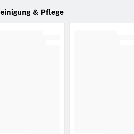
einigung & Pflege