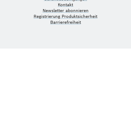
Kontakt
Newsletter abonnieren
Registrierung Produktsicherheit
Barrierefreiheit