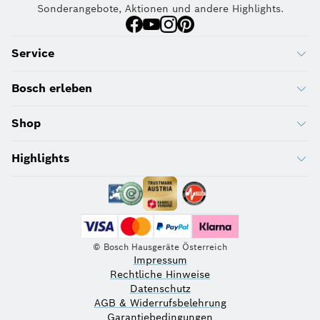
Sonderangebote, Aktionen und andere Highlights.
Service
Bosch erleben
Shop
Highlights
© Bosch Hausgeräte Österreich
Impressum
Rechtliche Hinweise
Datenschutz
AGB & Widerrufsbelehrung
Garantiebedingungen