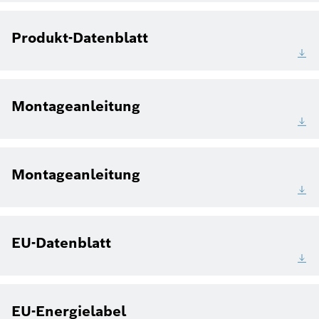
Produkt-Datenblatt
Montageanleitung
Montageanleitung
EU-Datenblatt
EU-Energielabel