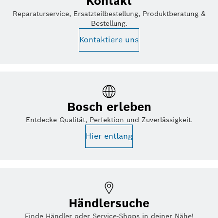
Kontakt
Reparaturservice, Ersatzteilbestellung, Produktberatung &
Bestellung.
Kontaktiere uns
Bosch erleben
Entdecke Qualität, Perfektion und Zuverlässigkeit.
Hier entlang
Händlersuche
Finde Händler oder Service-Shops in deiner Nähe!