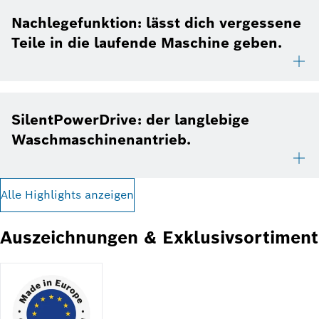
Nachlegefunktion: lässt dich vergessene
Teile in die laufende Maschine geben.
SilentPowerDrive: der langlebige
Waschmaschinenantrieb.
Alle Highlights anzeigen
Auszeichnungen & Exklusivsortiment