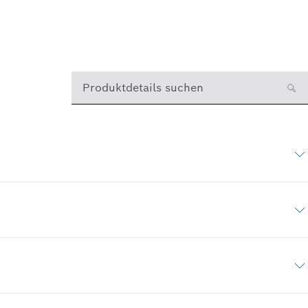
Produktdetails suchen