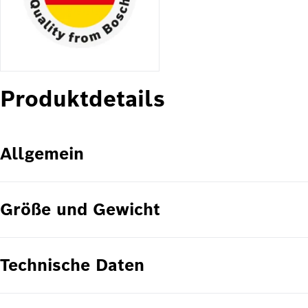
Produktdetails
Allgemein
Größe und Gewicht
Technische Daten