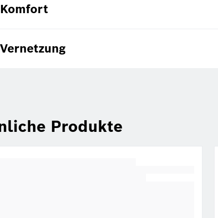
Komfort
Vernetzung
nliche Produkte