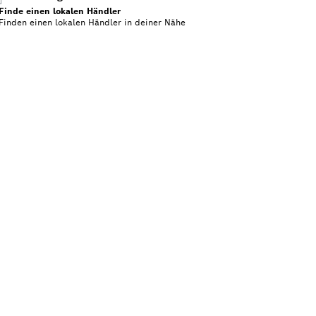
Finde einen lokalen Händler
Finden einen lokalen Händler
in deiner Nähe