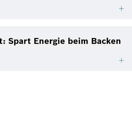
ft: Spart Energie beim Backen