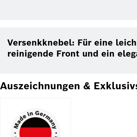
Versenkknebel: Für eine leich
reinigende Front und ein eleg
Auszeichnungen & Exklusiv