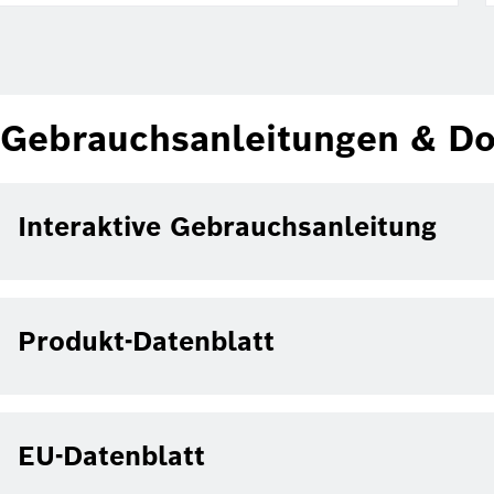
Gebrauchsanleitungen & D
Interaktive Gebrauchsanleitung
Produkt-Datenblatt
EU-Datenblatt