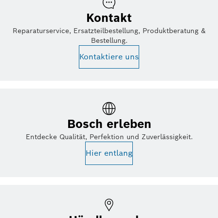
Kontakt
Reparaturservice, Ersatzteilbestellung, Produktberatung &
Bestellung.
Kontaktiere uns
Bosch erleben
Entdecke Qualität, Perfektion und Zuverlässigkeit.
Hier entlang