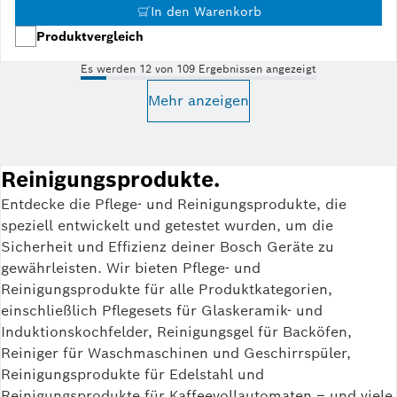
In den Warenkorb
Produktvergleich
Es werden 12 von 109 Ergebnissen angezeigt
Mehr anzeigen
Reinigungsprodukte.
Entdecke die Pflege- und Reinigungsprodukte, die
speziell entwickelt und getestet wurden, um die
Sicherheit und Effizienz deiner Bosch Geräte zu
gewährleisten. Wir bieten Pflege- und
Reinigungsprodukte für alle Produktkategorien,
einschließlich Pflegesets für Glaskeramik- und
Induktionskochfelder, Reinigungsgel für Backöfen,
Reiniger für Waschmaschinen und Geschirrspüler,
Reinigungsprodukte für Edelstahl und
Reinigungsprodukte für Kaffeevollautomaten – und viele