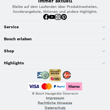
Immer aktuell
Bleibe auf dem Laufenden über Produktneuheiten,
Sonderangebote, Aktionen und andere Highlights.
Service
Bosch erleben
Shop
Highlights
© Bosch Hausgeräte Österreich
Impressum
Rechtliche Hinweise
Datenschutz