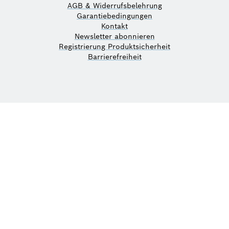
AGB & Widerrufsbelehrung
Garantiebedingungen
Kontakt
Newsletter abonnieren
Registrierung Produktsicherheit
Barrierefreiheit