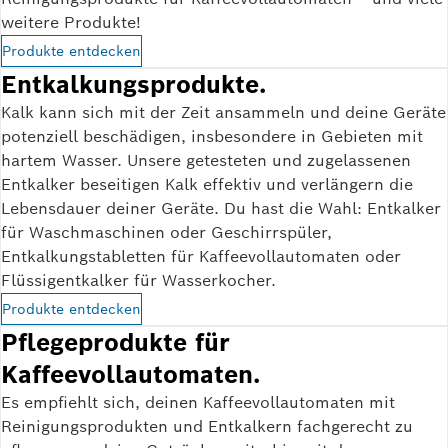
weitere Produkte!
Produkte entdecken
Entkalkungsprodukte.
Kalk kann sich mit der Zeit ansammeln und deine Geräte
potenziell beschädigen, insbesondere in Gebieten mit
hartem Wasser. Unsere getesteten und zugelassenen
Entkalker beseitigen Kalk effektiv und verlängern die
Lebensdauer deiner Geräte. Du hast die Wahl: Entkalker
für Waschmaschinen oder Geschirrspüler,
Entkalkungstabletten für Kaffeevollautomaten oder
Flüssigentkalker für Wasserkocher.
Produkte entdecken
Pflegeprodukte für
Kaffeevollautomaten.
Es empfiehlt sich, deinen Kaffeevollautomaten mit
Reinigungsprodukten und Entkalkern fachgerecht zu