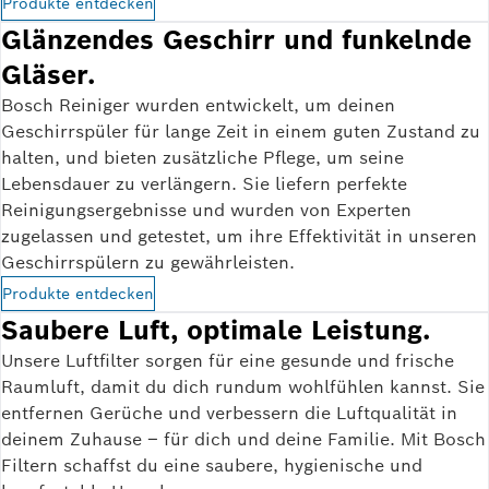
Produkte entdecken
Glänzendes Geschirr und funkelnde
Gläser.
Bosch Reiniger wurden entwickelt, um deinen
Geschirrspüler für lange Zeit in einem guten Zustand zu
halten, und bieten zusätzliche Pflege, um seine
Lebensdauer zu verlängern. Sie liefern perfekte
Reinigungsergebnisse und wurden von Experten
zugelassen und getestet, um ihre Effektivität in unseren
Geschirrspülern zu gewährleisten.
Produkte entdecken
Saubere Luft, optimale Leistung.
Unsere Luftfilter sorgen für eine gesunde und frische
Raumluft, damit du dich rundum wohlfühlen kannst. Sie
entfernen Gerüche und verbessern die Luftqualität in
deinem Zuhause – für dich und deine Familie. Mit Bosch
Filtern schaffst du eine saubere, hygienische und