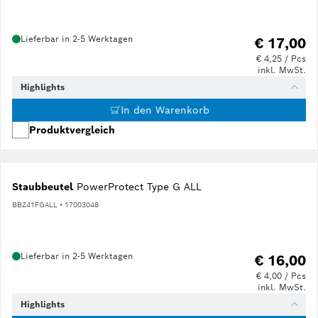
Lieferbar in 2-5 Werktagen
€ 17,00
€ 4,25 / Pcs
inkl. MwSt.
Highlights
In den Warenkorb
Produktvergleich
Staubbeutel
PowerProtect Type G ALL
BBZ41FGALL • 17003048
Lieferbar in 2-5 Werktagen
€ 16,00
€ 4,00 / Pcs
inkl. MwSt.
Highlights