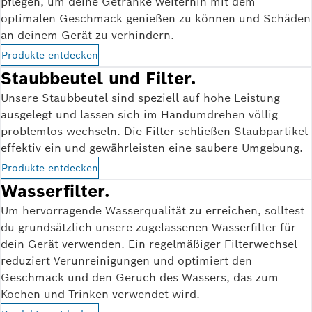
pflegen, um deine Getränke weiterhin mit dem
optimalen Geschmack genießen zu können und Schäden
an deinem Gerät zu verhindern.
Produkte entdecken
Staubbeutel und Filter.
Unsere Staubbeutel sind speziell auf hohe Leistung
ausgelegt und lassen sich im Handumdrehen völlig
problemlos wechseln. Die Filter schließen Staubpartikel
effektiv ein und gewährleisten eine saubere Umgebung.
Produkte entdecken
Wasserfilter.
Um hervorragende Wasserqualität zu erreichen, solltest
du grundsätzlich unsere zugelassenen Wasserfilter für
dein Gerät verwenden. Ein regelmäßiger Filterwechsel
reduziert Verunreinigungen und optimiert den
Geschmack und den Geruch des Wassers, das zum
Kochen und Trinken verwendet wird.