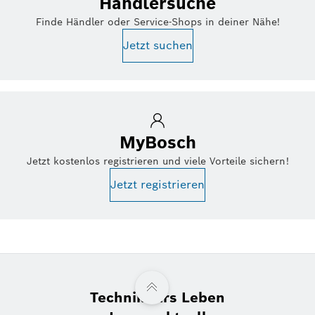
Händlersuche
Finde Händler oder Service-Shops in deiner Nähe!
Jetzt suchen
MyBosch
Jetzt kostenlos registrieren und viele Vorteile sichern!
Jetzt registrieren
Technik fürs Leben