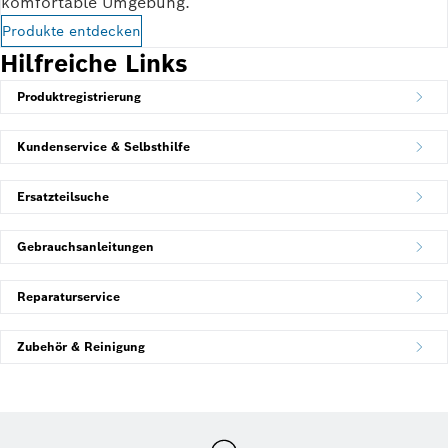
komfortable Umgebung.
Produkte entdecken
Hilfreiche Links
Produktregistrierung
Kundenservice & Selbsthilfe
Ersatzteilsuche
Gebrauchsanleitungen
Reparaturservice
Zubehör & Reinigung