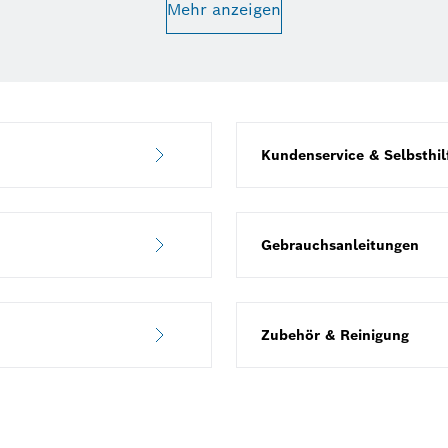
Mehr anzeigen
Kundenservice & Selbsthil
Gebrauchsanleitungen
Zubehör & Reinigung