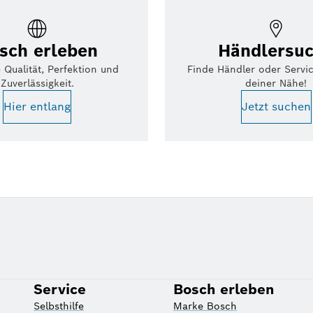
sch erleben
Händlersu
 Qualität, Perfektion und
Finde Händler oder Servi
Zuverlässigkeit.
deiner Nähe!
Hier entlang
Jetzt suchen
Service
Bosch erleben
Selbsthilfe
Marke Bosch