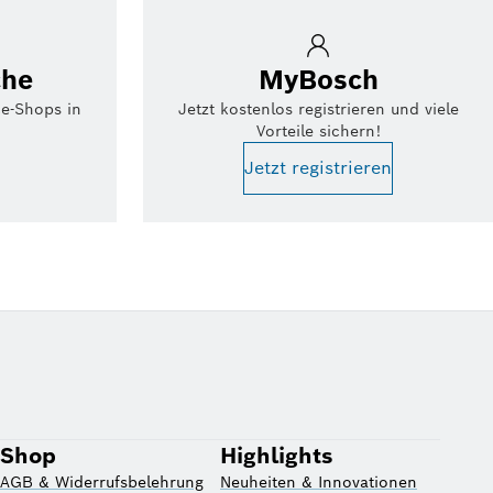
che
MyBosch
ce-Shops in
Jetzt kostenlos registrieren und viele
Vorteile sichern!
Jetzt registrieren
Shop
Highlights
AGB & Widerrufsbelehrung
Neuheiten & Innovationen