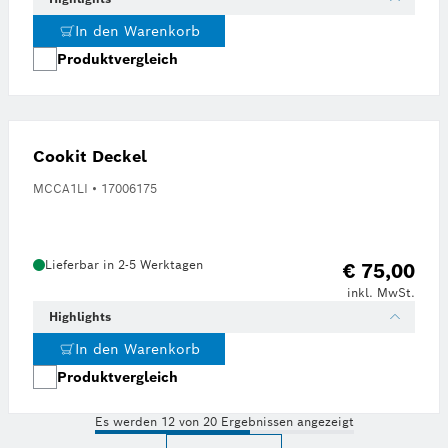
In den Warenkorb
Produktvergleich
Cookit Deckel
MCCA1LI • 17006175
Lieferbar in 2-5 Werktagen
€ 75,00
inkl. MwSt.
Highlights
In den Warenkorb
Produktvergleich
Es werden 12 von 20 Ergebnissen angezeigt