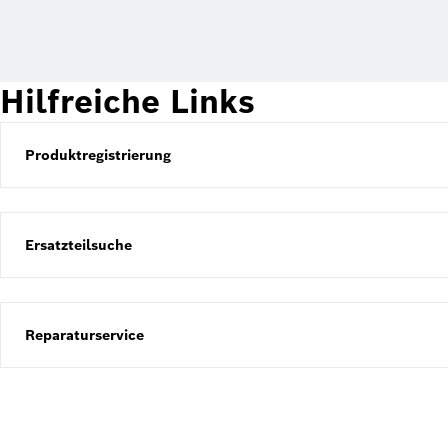
Hilfreiche Links
Produktregistrierung
Ersatzteilsuche
Reparaturservice